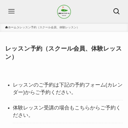
ホーム
レッスン予約（スクール会員、体験レッスン）
レッスン予約（スクール会員、体験レッス
ン）
レッスンのご予約は下記の予約フォーム(カレン
ダー)からご予約ください。
体験レッスン受講の場合もこちらからご予約く
ださい。