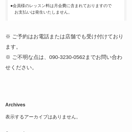
※ ご予約はお電話または店舗でも受け付けており
ます。
※ ご不明な点は、090-3230-0562までお問い合わ
せください。
Archives
表示するアーカイブはありません。